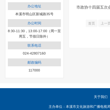
办公地址
市政协十四届五次
本溪市明山区新城路35号
办公时间
首页
上一
8:30-11:30，13:00-17:00（周一至
周五，节假日除外）
联系电话
024-42807160
邮政编码
117000
关于我们
主办单位：本溪市文化旅游和广播电视局