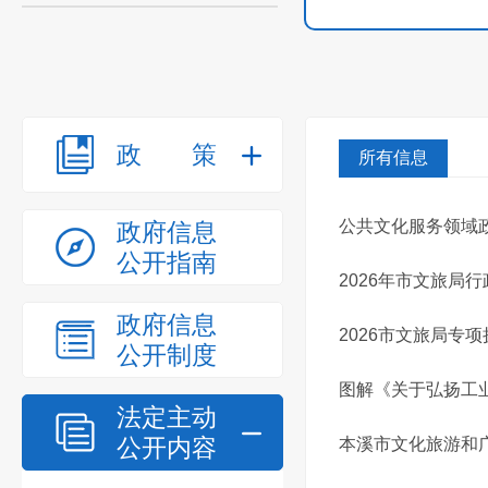
政策
所有信息
公共文化服务领域
政府信息
公开指南
2026年市文旅局
政府信息
2026市文旅局专
公开制度
图解《关于弘扬工业
法定主动
公开内容
本溪市文化旅游和广