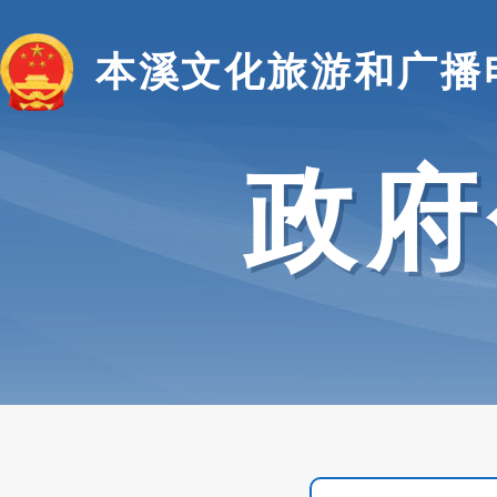
本溪文化旅游和广播
政府