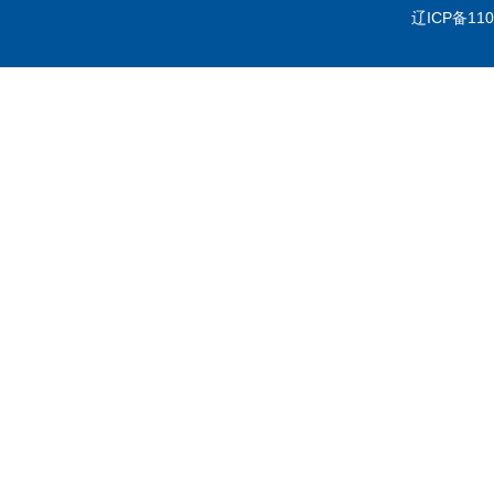
辽ICP备110