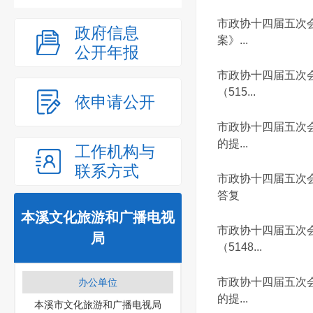
市政协十四届五次
政府信息
案》...
公开年报
市政协十四届五次
（515...
依申请公开
市政协十四届五次
的提...
工作机构与
联系方式
市政协十四届五次会
答复
本溪文化旅游和广播电视
市政协十四届五次
局
（5148...
市政协十四届五次
办公单位
的提...
本溪市文化旅游和广播电视局