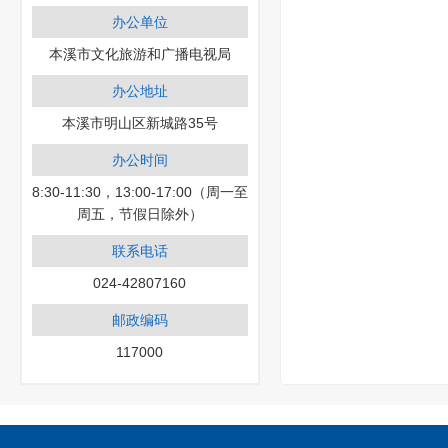
办公单位
本溪市文化旅游和广播电视局
办公地址
本溪市明山区新城路35号
办公时间
8:30-11:30，13:00-17:00（周一至
周五，节假日除外）
联系电话
024-42807160
邮政编码
117000