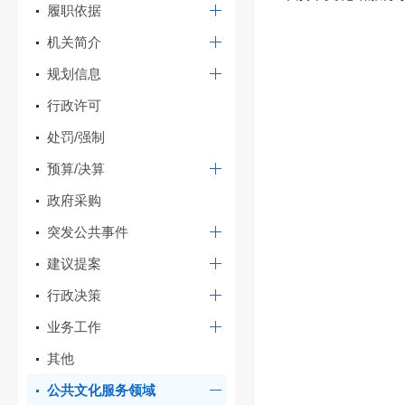
履职依据
机关简介
规划信息
行政许可
处罚/强制
预算/决算
政府采购
突发公共事件
建议提案
行政决策
业务工作
其他
公共文化服务领域