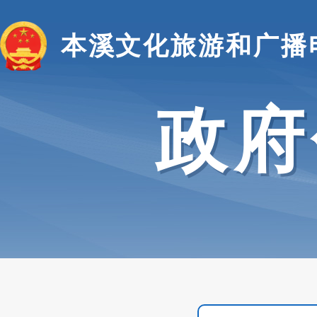
本溪文化旅游和广播
政府