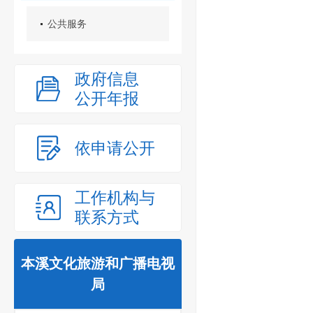
公共服务
政府信息
公开年报
依申请公开
工作机构与
联系方式
本溪文化旅游和广播电视
局