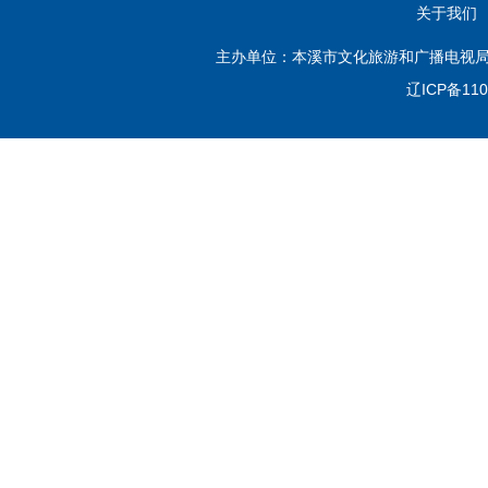
关于我们
主办单位：本溪市文化旅游和广播电视局
辽ICP备110