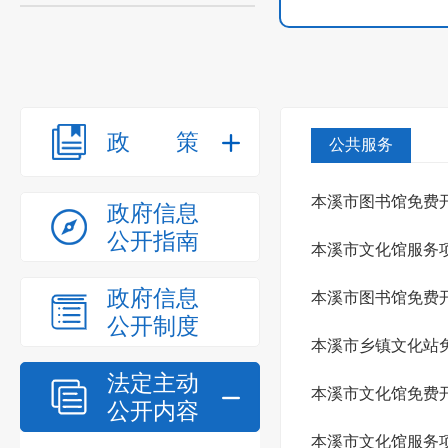
政策
公共服务
本溪市图书馆免费
政府信息
公开指南
本溪市文化馆服务
政府信息
本溪市图书馆免费
公开制度
本溪市乡镇文化站
法定主动
本溪市文化馆免费
公开内容
本溪市文化馆服务