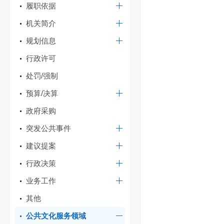
履职依据
机关简介
规划信息
行政许可
处罚/强制
预算/决算
政府采购
突发公共事件
建议提案
行政决策
业务工作
其他
公共文化服务领域