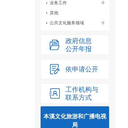
业务工作
其他
公共文化服务领域
政府信息
公开年报
依申请公开
工作机构与
联系方式
本溪文化旅游和广播电视
局