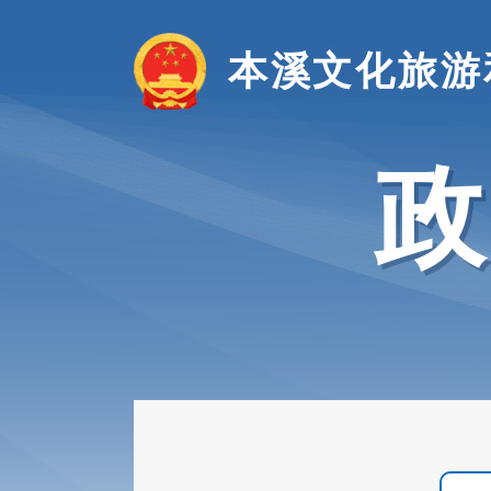
本溪文化旅游