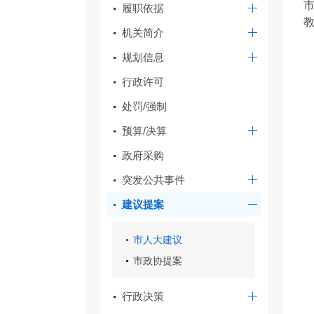
履职依据
教
机关简介
规划信息
行政许可
处罚/强制
预算/决算
政府采购
突发公共事件
建议提案
市人大建议
市政协提案
行政决策