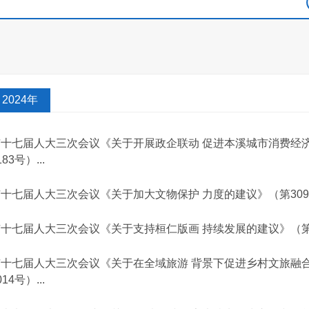
2024年
市十七届人大三次会议《关于开展政企联动 促进本溪城市消费经
183号）...
十七届人大三次会议《关于加大文物保护 力度的建议》（第309
十七届人大三次会议《关于支持桓仁版画 持续发展的建议》（第
市十七届人大三次会议《关于在全域旅游 背景下促进乡村文旅融
014号）...