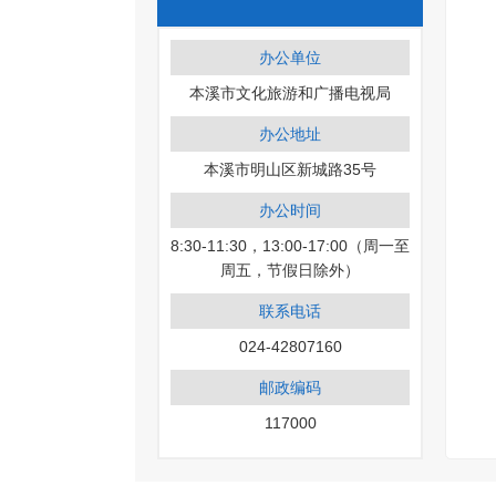
办公单位
本溪市文化旅游和广播电视局
办公地址
本溪市明山区新城路35号
办公时间
8:30-11:30，13:00-17:00（周一至
周五，节假日除外）
联系电话
024-42807160
邮政编码
117000