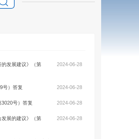
济的发展建议》（第
2024-06-28
9号）答复
2024-06-28
3020号）答复
2024-06-28
合发展的建议》（第
2024-06-28