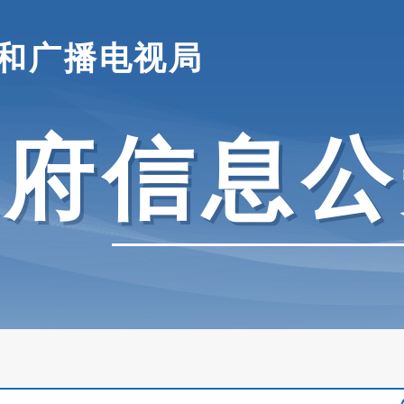
和广播电视局
政府信息公