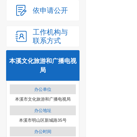
依申请公开
工作机构与
联系方式
本溪文化旅游和广播电视
局
办公单位
本溪市文化旅游和广播电视局
办公地址
本溪市明山区新城路35号
办公时间