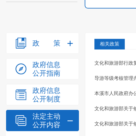
政策
相关政策
文化和旅游部行政
政府信息
公开指南
导游等级考核管理
政府信息
本溪市人民政府办
公开制度
文化和旅游部关于
法定主动
公开内容
文化和旅游部关于