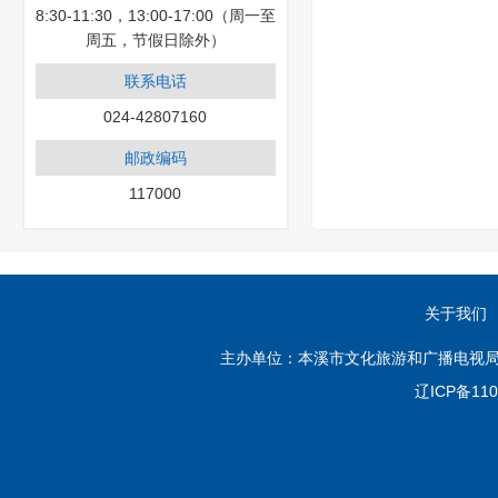
8:30-11:30，13:00-17:00（周一至
周五，节假日除外）
联系电话
024-42807160
邮政编码
117000
关于我们
主办单位：本溪市文化旅游和广播电视局
辽ICP备110