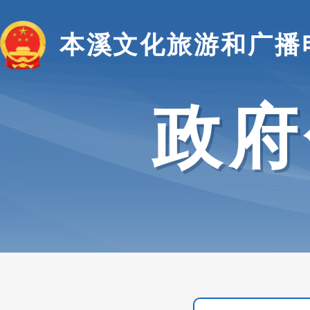
本溪文化旅游和广播
政府