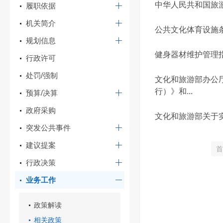
中华人民共和国旅
履职依据
机关简介
公共文化体育设施
规划信息
健身器材维护管理
行政许可
处罚/强制
文化和旅游部办公
行）》和...
预算/决算
政府采购
文化和旅游部关于
突发公共事件
建议提案
首
行政决策
业务工作
政策解读
相关政策