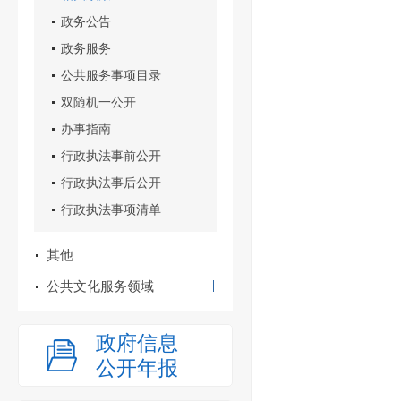
政务公告
政务服务
公共服务事项目录
双随机一公开
办事指南
行政执法事前公开
行政执法事后公开
行政执法事项清单
其他
公共文化服务领域
政府信息
公开年报