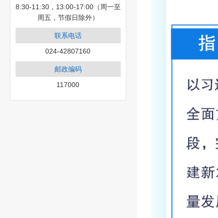
8:30-11:30，13:00-17:00（周一至
周五，节假日除外）
联系电话
024-42807160
邮政编码
117000