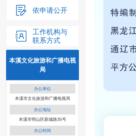
依申请公开
工作机构与
联系方式
本溪文化旅游和广播电视
局
办公单位
本溪市文化旅游和广播电视局
办公地址
本溪市明山区新城路35号
办公时间