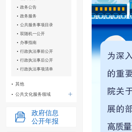
政务公告
政务服务
公共服务事项目录
双随机一公开
办事指南
行政执法事前公开
行政执法事后公开
行政执法事项清单
其他
公共文化服务领域
政府信息
公开年报