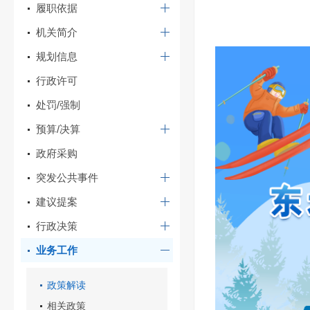
履职依据
机关简介
规划信息
行政许可
处罚/强制
预算/决算
政府采购
突发公共事件
建议提案
行政决策
业务工作
政策解读
相关政策