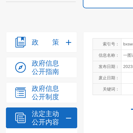
政策
索引号：
bxsw
信息名称：
一图
政府信息
发布日期：
2023
公开指南
废止日期：
政府信息
关键词：
公开制度
法定主动
公开内容