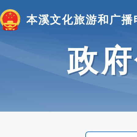
本溪文化旅游和广播
政府