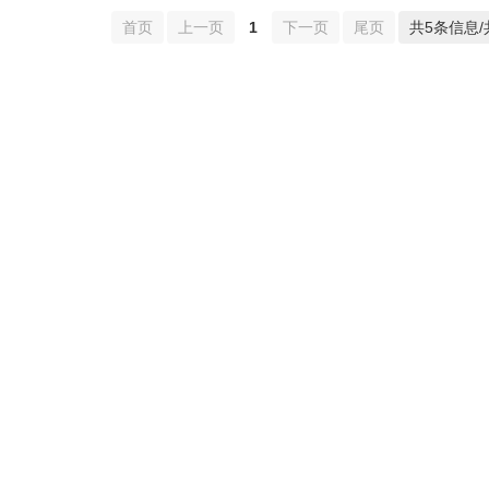
首页
上一页
1
下一页
尾页
共5条信息/