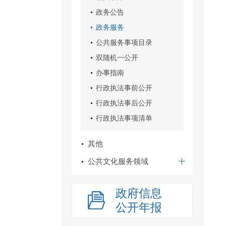
政务公告
政务服务
公共服务事项目录
双随机一公开
办事指南
行政执法事前公开
行政执法事后公开
行政执法事项清单
其他
公共文化服务领域
政府信息
公开年报