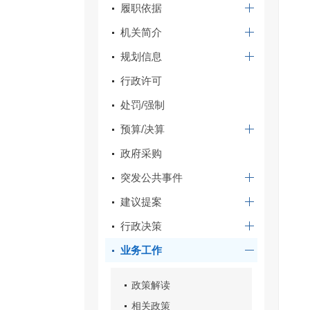
履职依据
机关简介
规划信息
行政许可
处罚/强制
预算/决算
政府采购
突发公共事件
建议提案
行政决策
业务工作
政策解读
相关政策