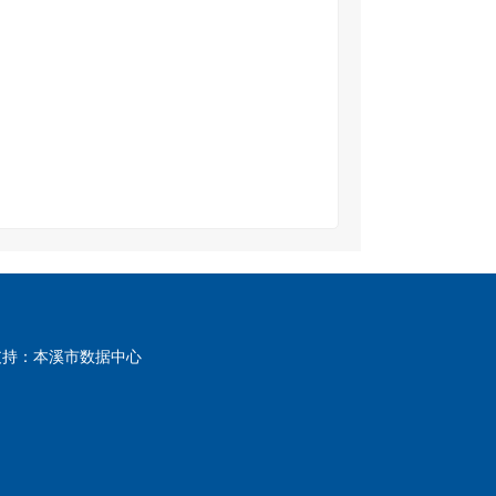
支持：本溪市数据中心