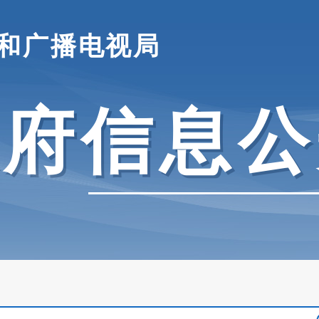
和广播电视局
政府信息公