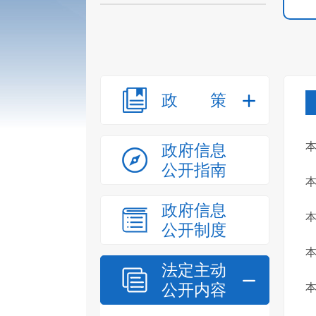
政策
本
政府信息
公开指南
本
政府信息
公开制度
法定主动
公开内容