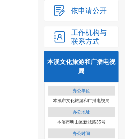
依申请公开
工作机构与
联系方式
本溪文化旅游和广播电视
局
办公单位
本溪市文化旅游和广播电视局
办公地址
本溪市明山区新城路35号
办公时间