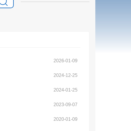
2026-01-09
2024-12-25
2024-01-25
2023-09-07
2020-01-09