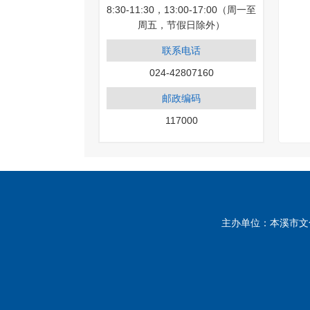
8:30-11:30，13:00-17:00（周一至
周五，节假日除外）
联系电话
024-42807160
邮政编码
117000
主办单位：本溪市文