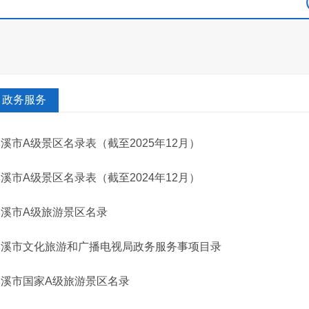
政务服务
溪市A级景区名录表（截至2025年12月）
溪市A级景区名录表（截至2024年12月）
本溪市A级旅游景区名录
本溪市文化旅游和广播电视局政务服务事项目录
本溪市国家A级旅游景区名录