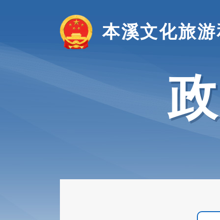
本溪文化旅游