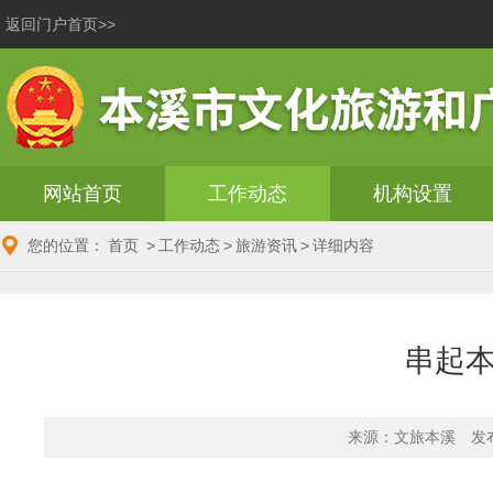
返回门户首页>>
网站首页
工作动态
机构设置
您的位置：
首页
>
工作动态
>
旅游资讯
>
详细内容
串起本
来源：文旅本溪
发布