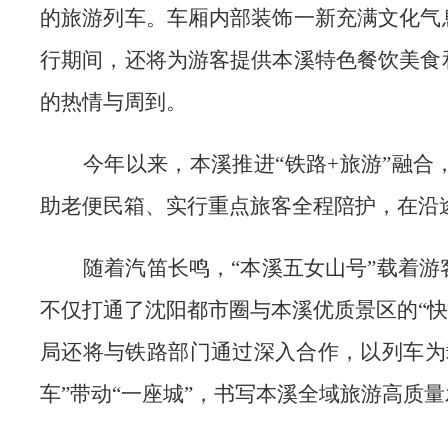
的旅游列车。车厢内部装饰一新充满文化气
行期间，还将为游客提供本溪特色餐饮美食
的热情与周到。
今年以来，本溪推进“铁路+旅游”融
助老便民箱、实行重点旅客全程陪护，在沿
随着汽笛长鸣，“本溪五女山号”载着
不仅打通了沈阳都市圈与本溪优质景区的“快
局还将与铁路部门通过深入合作，以列车为
车”带动“一座城”，书写本溪全域旅游高质