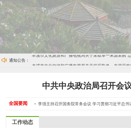
本溪市文化旅游和广播电视局关于拟采取单一来源采购
本溪市文化旅游和广电局微信公众号和抖音号发布
20
本溪市文化旅游和广播电视局关于采取单一来源采购“
通知公告：
本溪市文化旅游和广播电视局关于拟采取单一来源采购
本溪市文化旅游和广电局微信公众号和抖音号发布
20
中共中央政治局召开会议
全国要闻
李强主持召开国务院常务会议 学习贯彻习近平总书
工作动态