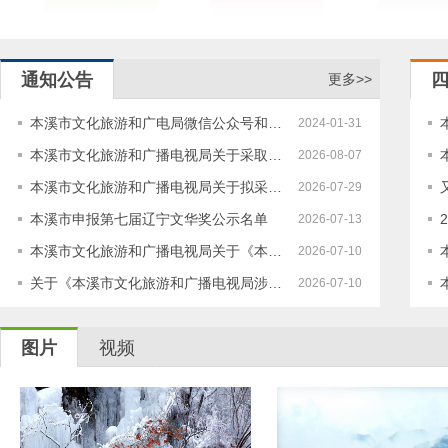
通知公告
更多>>
本溪市文化旅游和广电局微信公众号和…
2024-01-31
本溪市文化旅游和广播电视局关于采取…
2026-08-07
本溪市文化旅游和广播电视局关于拟采…
2026-07-29
本溪市申报第七届辽宁文华奖公示名单
2026-07-13
本溪市文化旅游和广播电视局关于《本…
2026-07-10
关于《本溪市文化旅游和广播电视局涉…
2026-07-10
图片
视频