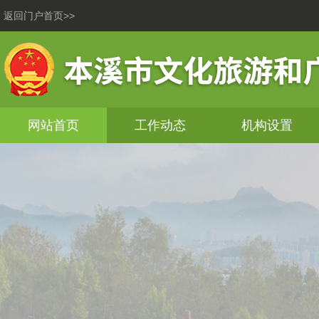
返回门户首页>>
网站首页
工作动态
机构设置