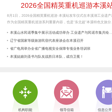
2026全国精英重机巡游本溪
8月1日，2026全国精英重机巡游·本溪站发车仪式在本溪湖工业遗
作为全国精英重机巡游系列重要内容，也是“东北超”本溪特色文旅分..
本溪山水民谣季集中展示活动成功举办 工业遗产与民谣市集共绘
辽宁省国家等级旅游民宿代表座谈会在本溪召开
省广电局举办全省广播电视安全保障专项业务培训班
本溪姑娘刘圣书与队友战胜日本队，成功卫冕！
机构职能
领导信箱
信息公开