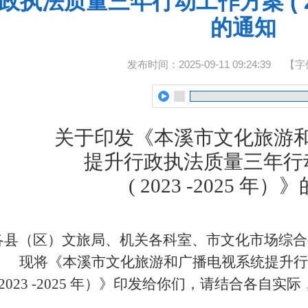
政执法质量三年行动工作方案 ( 20
的通知
发布时间：2025-09-11 09:24:39
【字
关于印发
《
本溪市
文化旅游
提升行政执法质量三年行
( 2023 -2025 年）
》
各县（区）文旅局、机关各科室、市文化市场综合
现将《本溪市文化旅游和广播电视系统提升行
 2023 -2025 年）》印发给你们，请结合
各自
实际