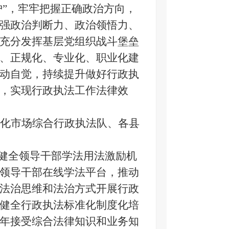
护”，牢牢把握正确政治方向，
强政治判断力、政治领悟力、
充分发挥基层党组织战斗堡垒
、正规化、专业化、职业化建
动自觉，持续提升做好行政执
，实现行政执法工作法律效
化市场综合行政执法队、各县
健全领导干部学法用法激励机
领导干部在线学法平台，推动
法治思维和法治方式开展行政
健全行政执法标准化制度化培
年接受综合法律知识和业务知