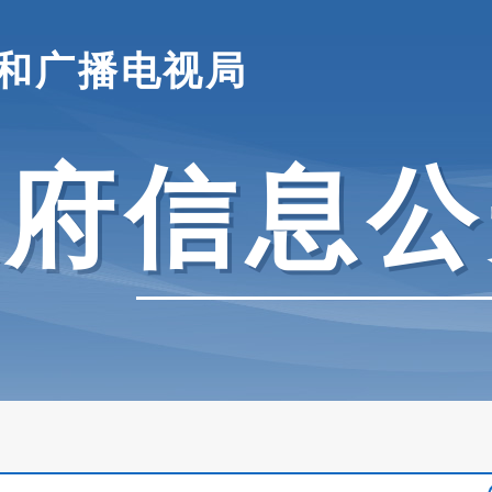
和广播电视局
政府信息公