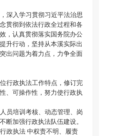
，深入学习贯彻习近平法治思
念贯彻到依法行政全过程和各
效，认真贯彻落实国务院办公
提升行动，坚持从本溪实际出
突出问题为着力点，力争全面
位行政执法工作特点，修订完
性、可操作性，努力使行政执
人员培训考核、动态管理、岗
不断加强行政执法队伍建设。
行政执法
中权责不明、履责