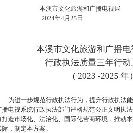
本溪市文化旅游和广播电视局
202
4
年
4
月
25
日
本溪市文化旅游和广播电
行政执法质量三年行动
( 2023 -2025 
为进一步规范行政执法行为，提升行政执法能
广播电视系统行政执法部门严格规范公正文明执法
力打造市场化、法治化、国际化营商环境，推动本
实际，制定本方案。