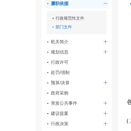
履职依据
行政规范性文件
部门文件
机关简介
规划信息
行政许可
处罚/强制
预算/决算
政府采购
突发公共事件
建议提案
(
行政决策