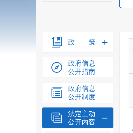
政策
政府信息
公开指南
政府信息
公开制度
法定主动
公开内容