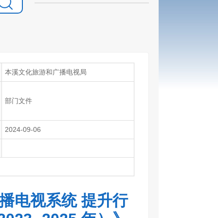
本溪文化旅游和广播电视局
部门文件
2024-09-06
播电视系统 提升行