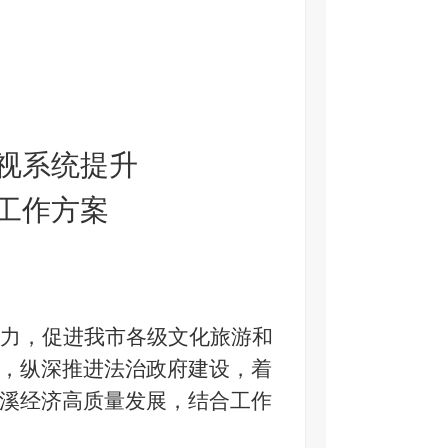
视系统提升
工作方案
年）
力，促进我市各级文化旅游和
，纵深推进法治政府建设，着
溪经济高质量发展，结合工作