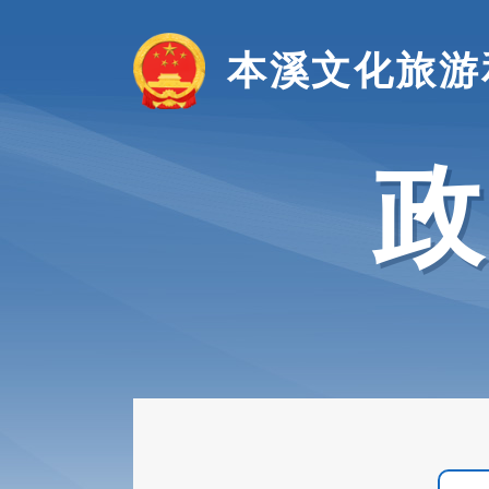
本溪文化旅游