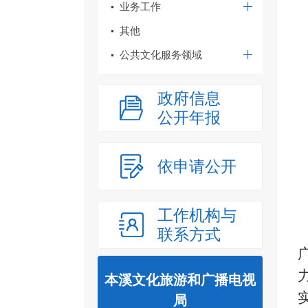
业务工作
其他
公共文化服务领域
政府信息
公开年报
依申请公开
工作机构与
联系方式
本溪文化旅游和广播电视
局