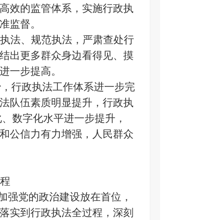
高效的监管体系，实施行政执
准监督。
执法、规范执法，严肃查处行
结出更多群众身边看得见、摸
进一步提高。
治，行政执法工作体系进一步完
法队伍素质明显提升，行政执
化、数字化水平进一步提升，
和公信力有力增强，人民群众
程
加强党的政治建设放在首位，
落实到行政执法全过程，深刻