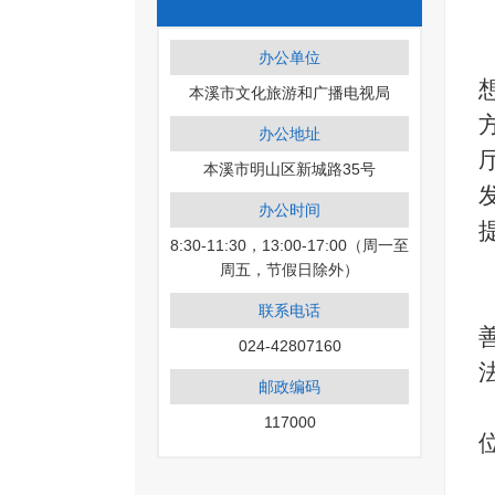
办公单位
本溪市文化旅游和广播电视局
办公地址
本溪市明山区新城路35号
办公时间
8:30-11:30，13:00-17:00（周一至
周五，节假日除外）
联系电话
024-42807160
邮政编码
117000