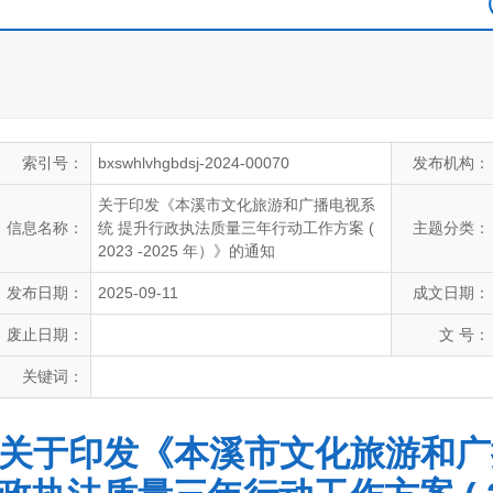
索引号：
bxswhlvhgbdsj-2024-00070
发布机构：
关于印发《本溪市文化旅游和广播电视系
信息名称：
统 提升行政执法质量三年行动工作方案 (
主题分类：
2023 -2025 年）》的通知
发布日期：
2025-09-11
成文日期：
废止日期：
文 号：
关键词：
关于印发《本溪市文化旅游和广