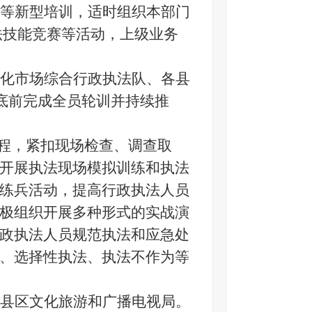
式等新型培训，适时组织本部门
法技能竞赛等活动，上级业务
化市场综合行政执法队、各县
6月底前完成全员轮训并持续推
程，紧扣现场检查、调查取
开展执法现场模拟训练和执法
练兵活动，提高行政执法人员
极组织开展多种形式的实战演
政执法人员规范执法和应急处
、选择性执法、执法不作为等
县区文化旅游和广播电视局。