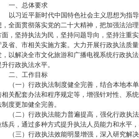
一、
总体要求
以习近平新时代中国特色社会主义思想为指导
想，全面贯彻落实党的二十大精神，把加强法治理
方面，坚持执法为民，坚持问题导向，坚持注重实
厅及省、市相关实施方案。大力开展行政执法质量
发，以解决全市文化旅游和广播电视系统行政执法
提升行政执法水平。
二、工作目标
（一）行政执法制度健全完善，结合本地本单
善相关配套办法和程序规定等，增强针对性、系统
法制度更加健全完善。
（二）行政执法能力普遍提高，强化行政执法
位练兵，通过多种方式提升执法人员能力和水平，
（三）行政执法效能明显增强，深入研究解决