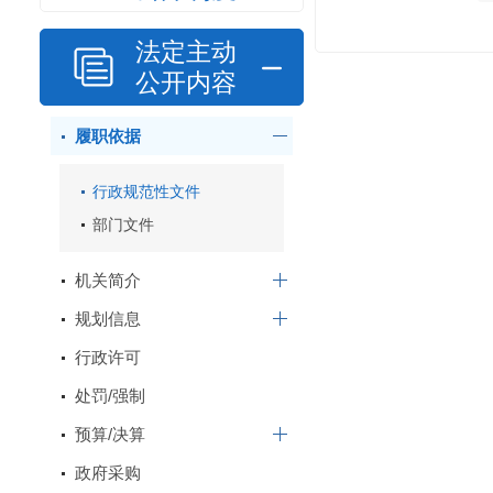
法定主动
公开内容
履职依据
行政规范性文件
部门文件
机关简介
规划信息
行政许可
处罚/强制
预算/决算
政府采购