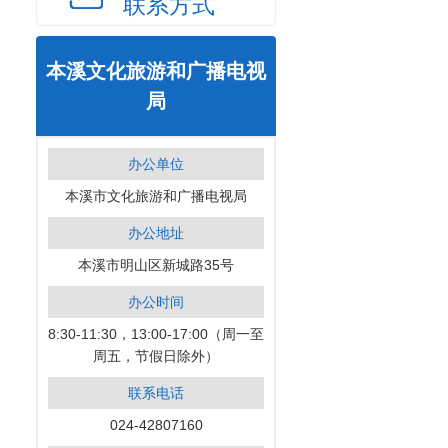
联系方式
本溪文化旅游和广播电视
局
办公单位
本溪市文化旅游和广播电视局
办公地址
本溪市明山区新城路35号
办公时间
8:30-11:30，13:00-17:00（周一至
周五，节假日除外）
联系电话
024-42807160