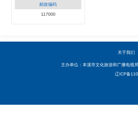
邮政编码
117000
关于我们
主办单位：本溪市文化旅游和广播电视局
辽ICP备110