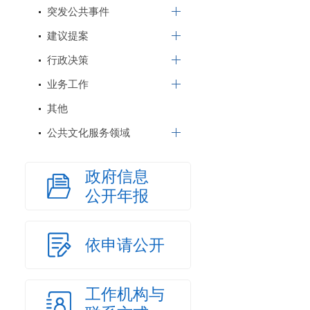
突发公共事件
建议提案
行政决策
业务工作
其他
公共文化服务领域
政府信息
公开年报
依申请公开
工作机构与