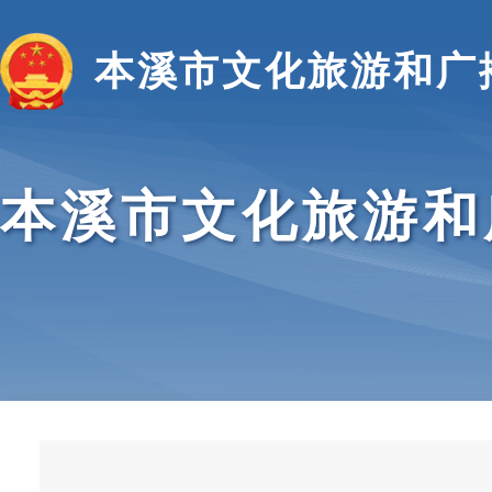
本溪市文化旅游和广
本溪市文化旅游和