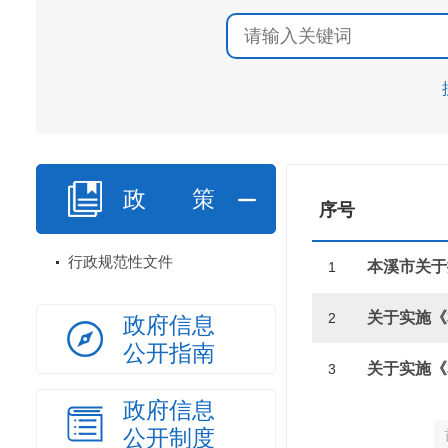
政策
序号
行政规范性文件
1
2
政府信息
公开指南
3
政府信息
公开制度