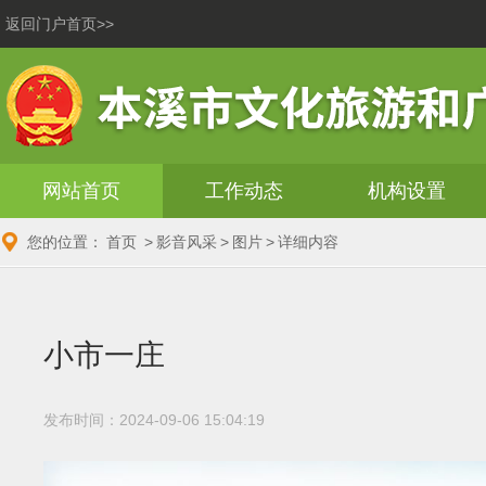
返回门户首页>>
网站首页
工作动态
机构设置
您的位置：
首页
>
影音风采
>
图片
>
详细内容
小市一庄
发布时间：2024-09-06 15:04:19