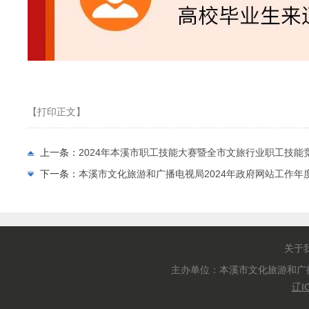
【打印正文】
上一条：
2024年本溪市职工技能大赛暨全市文旅行业职工技能
下一条：
本溪市文化旅游和广播电视局2024年政府网站工作年
关于
主办单位：本溪市文化旅游和广
辽I