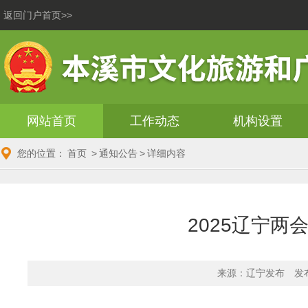
返回门户首页>>
网站首页
工作动态
机构设置
您的位置：
首页
>
通知公告
>
详细内容
2025辽宁两
来源：辽宁发布
发布