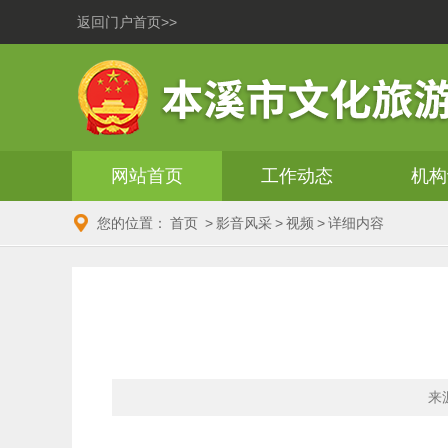
返回门户首页>>
网站首页
工作动态
机构
您的位置：
首页
>
影音风采
>
视频
>
详细内容
来