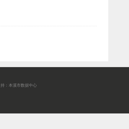
支持：本溪市数据中心