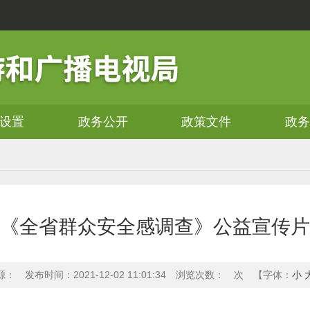
设置
政务公开
政策文件
政
《全省群众安全感调查》公益宣传片
源：
发布时间：2021-12-02 11:01:34
浏览次数：
次
【字体：
小