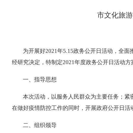
市文化旅游
为开展好
2021
年
5.15
政务公开日活动，
全面
经研究决定，特制定
2021年度政务公开日
活动方
一、指导思想
本次活动，以服务人民群众为主要任务；
紧
在做好疫情防控工作的同时，开展政府公开日活
二、组织领导