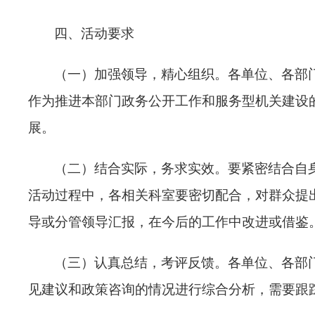
四、活动要求
（一）加强领导，精心组织。各单位、各部
作为推进本部门政务公开工作和服务型机关建设
展。
（二）结合实际，务求实效。要紧密结合自
活动过程中，各相关科室要密切配合，对群众提
导或分管领导汇报，在今后的工作中改进或借鉴
（三）认真总结，考评反馈。各单位、各部
见建议和政策咨询的情况进行综合分析，需要跟