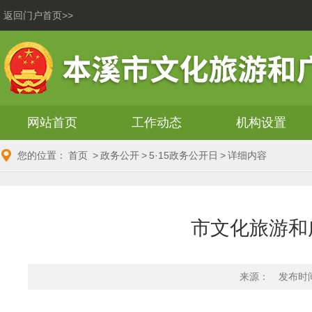
返回门户首页>>
网站首页
工作动态
机构设置
您的位置：
首页
>
政务公开
>
5·15政务公开日
>
详细内容
市文化旅游和广
来源：
发布时间：