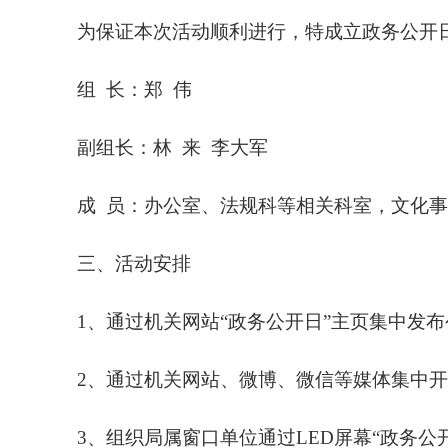
为保证本次活动顺利进行，特成立政务公开
组 长：
郑 伟
副组长：
林 来 李大军
成 员：办公室、
法规科等相关科室，文化事
三、活动安排
1、通过机关网站“政务公开日”主页集中发
2、通过机关网站、微博、微信等媒体集中
3、组织局属窗口单位通过LED屏幕“政务公