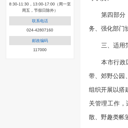
8:30-11:30，13:00-17:00（周一至
周五，节假日除外）
第四部分
联系电话
务、强化部门
024-42807160
邮政编码
三、适用
117000
本市行政
带、郊野公园
组织开展以搭
关管理工作，
散、野趣类帐