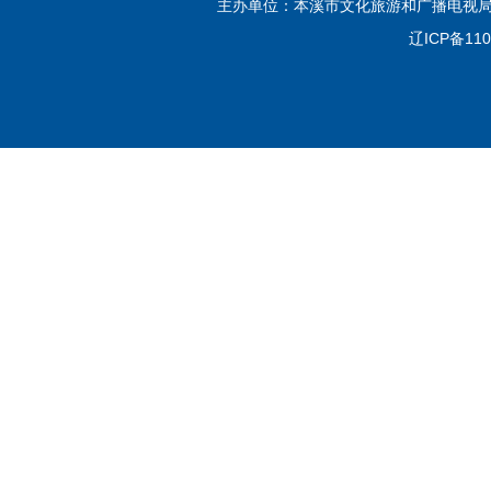
主办单位：本溪市文化旅游和广播电视局
辽ICP备110