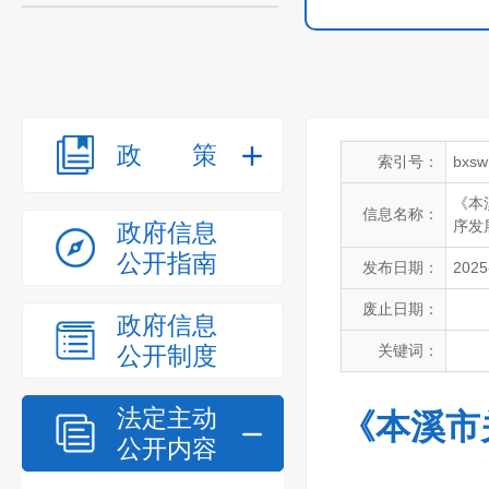
政策
索引号：
bxsw
《本
信息名称：
序发
政府信息
公开指南
发布日期：
2025
废止日期：
政府信息
公开制度
关键词：
法定主动
《本溪市
公开内容