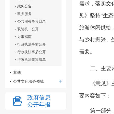
需求，落实文
政务公告
政务服务
见》坚持“生
公共服务事项目录
旅游休闲供给
双随机一公开
办事指南
与乡村振兴、
行政执法事前公开
需要
。
行政执法事后公开
行政执法事项清单
二、主要
其他
公共文化服务领域
《意见》
要内容如下：
政府信息
公开年报
第一部分