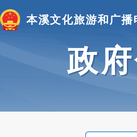
本溪文化旅游和广播
政府