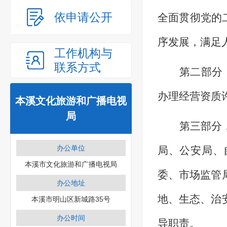
依申请公开
全面贯彻党的
序发展，满足
工作机构与
联系方式
第二部分
办理经营资质
本溪文化旅游和广播电视
局
第三部分
办公单位
局、公安局、
本溪市文化旅游和广播电视局
委、市场监管
办公地址
地、生态、治
本溪市明山区新城路35号
办公时间
导职责。