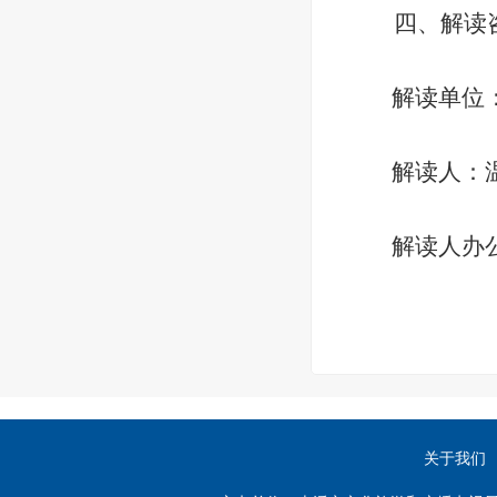
四
、解读
解读单位：
解读人：温
解读人办公电话：
关于我们