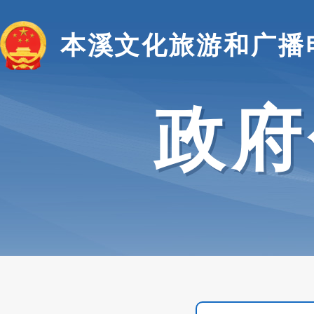
本溪文化旅游和广播
政府