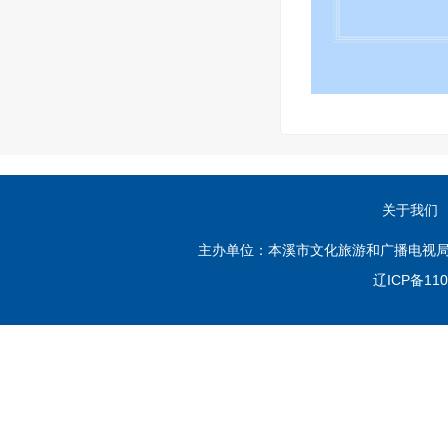
关于我们
主办单位：本溪市文化旅游和广播电视局
辽ICP备110