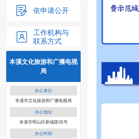
依申请公开
工作机构与
联系方式
本溪文化旅游和广播电视
局
办公单位
本溪市文化旅游和广播电视局
办公地址
本溪市明山区新城路35号
办公时间