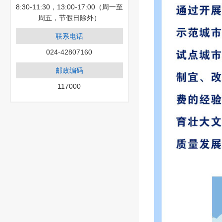
8:30-11:30，13:00-17:00（周一至
周五，节假日除外）
联系电话
024-42807160
邮政编码
117000