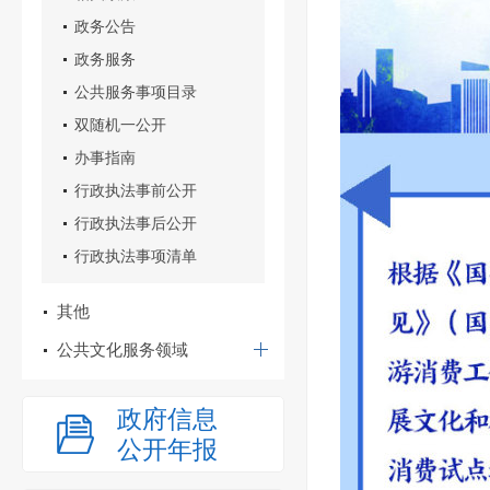
政务公告
政务服务
公共服务事项目录
双随机一公开
办事指南
行政执法事前公开
行政执法事后公开
行政执法事项清单
其他
公共文化服务领域
政府信息
公开年报