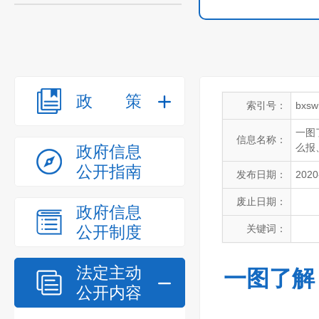
政策
索引号：
bxsw
一图
信息名称：
么报
政府信息
公开指南
发布日期：
2020
废止日期：
政府信息
公开制度
关键词：
法定主动
一图了解
公开内容