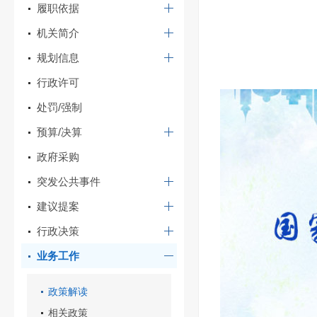
履职依据
机关简介
规划信息
行政许可
处罚/强制
预算/决算
政府采购
突发公共事件
建议提案
行政决策
业务工作
政策解读
相关政策